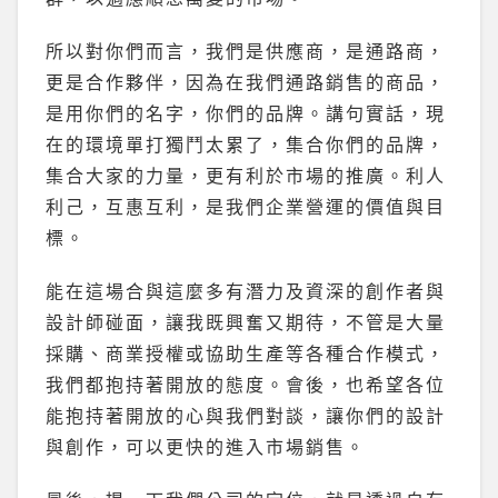
所以對你們而言，我們是供應商，是通路商，
更是合作夥伴，因為在我們通路銷售的商品，
是用你們的名字，你們的品牌。講句實話，現
在的環境單打獨鬥太累了，集合你們的品牌，
集合大家的力量，更有利於市場的推廣。利人
利己，互惠互利，是我們企業營運的價值與目
標。
能在這場合與這麼多有潛力及資深的創作者與
設計師碰面，讓我既興奮又期待，不管是大量
採購、商業授權或協助生產等各種合作模式，
我們都抱持著開放的態度。會後，也希望各位
能抱持著開放的心與我們對談，讓你們的設計
與創作，可以更快的進入市場銷售。