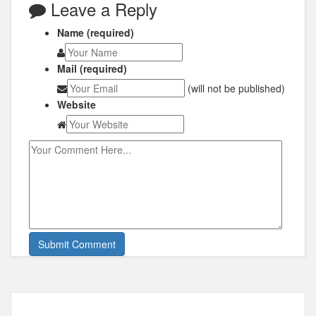
Leave a Reply
Name (required)
Mail (required)
(will not be published)
Website